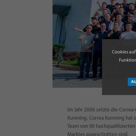
Cookies auf
Funktion
A
Im Jahr 2006 setzte die Correa
Kunming. Correa Kunming hat si
Team von 90 hochqualifizierten 
Marktes zugeschnitten sind.