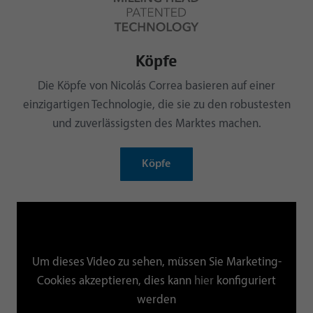
Köpfe
Die Köpfe von Nicolás Correa basieren auf einer
einzigartigen Technologie, die sie zu den robustesten
und zuverlässigsten des Marktes machen.
Köpfe
Um dieses Video zu sehen, müssen Sie Marketing-
Cookies akzeptieren, dies kann
hier
konfiguriert
werden