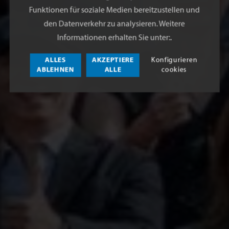
Funktionen für soziale Medien bereitzustellen und
den Datenverkehr zu analysieren. Weitere
Informationen erhalten Sie unter:
.
ALLES
AKZEPTIERE
Konfigurieren
ABLEHNEN
ALLE
cookies