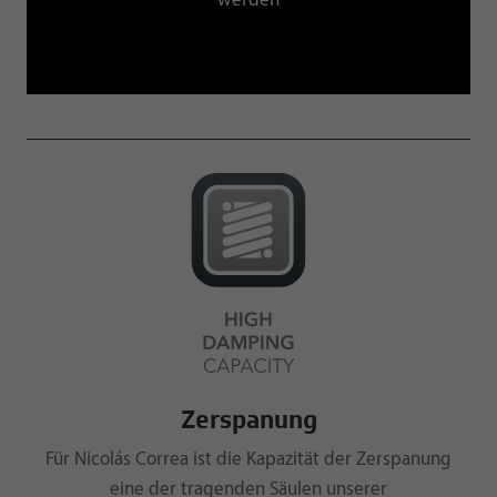
Zerspanung
Für Nicolás Correa ist die Kapazität der Zerspanung
eine der tragenden Säulen unserer