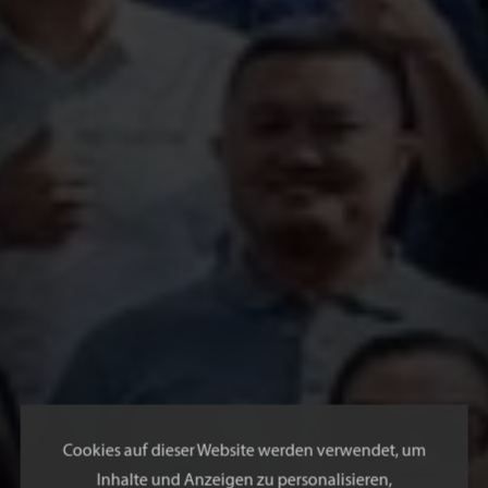
Cookies auf dieser Website werden verwendet, um
Inhalte und Anzeigen zu personalisieren,