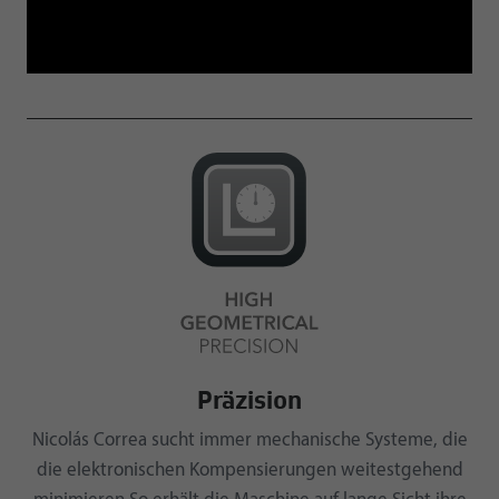
Präzision
Nicolás Correa sucht immer mechanische Systeme, die
die elektronischen Kompensierungen weitestgehend