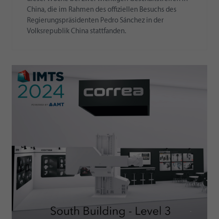
China, die im Rahmen des offiziellen Besuchs des
Regierungspräsidenten Pedro Sánchez in der
Volksrepublik China stattfanden.