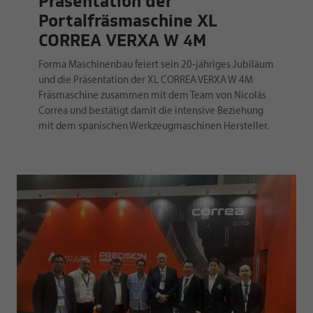
Präsentation der
Portalfräsmaschine XL
CORREA VERXA W 4M
Forma Maschinenbau feiert sein 20-jähriges Jubiläum
und die Präsentation der XL CORREA VERXA W 4M
Fräsmaschine zusammen mit dem Team von Nicolás
Correa und bestätigt damit die intensive Beziehung
mit dem spanischen Werkzeugmaschinen Hersteller.