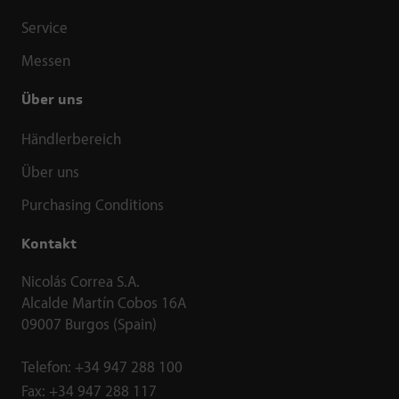
Service
Messen
Über uns
Händlerbereich
Über uns
Purchasing Conditions
Kontakt
Nicolás Correa S.A.
Alcalde Martín Cobos 16A
09007 Burgos (Spain)
Telefon:
+34 947 288 100
Fax:
+34 947 288 117