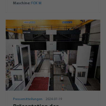
Maschine:
FOX M
Pressemitteilungen
2024-07-19