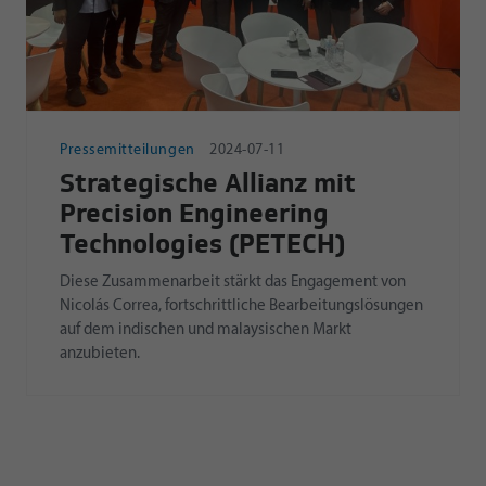
Pressemitteilungen
2024-07-11
Strategische Allianz mit
Precision Engineering
Technologies (PETECH)
Diese Zusammenarbeit stärkt das Engagement von
Nicolás Correa, fortschrittliche Bearbeitungslösungen
auf dem indischen und malaysischen Markt
anzubieten.