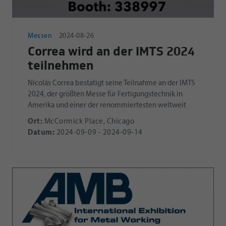
Messen
2024-08-26
Correa wird an der IMTS 2024
teilnehmen
Nicolás Correa bestätigt seine Teilnahme an der IMTS
2024, der größten Messe für Fertigungstechnik in
Amerika und einer der renommiertesten weltweit
Ort:
McCormick Place, Chicago
Datum:
2024-09-09 - 2024-09-14