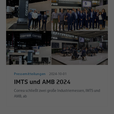
Pressemitteilungen
2024-10-01
IMTS und AMB 2024
Correa schließt zwei große Industriemessen, IMTS und
AMB, ab