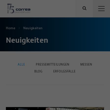
Home
Neuigkeiten
Neuigkeiten
ALLE
PRESSEMITTEILUNGEN
MESSEN
BLOG
ERFOLGSFÄLLE