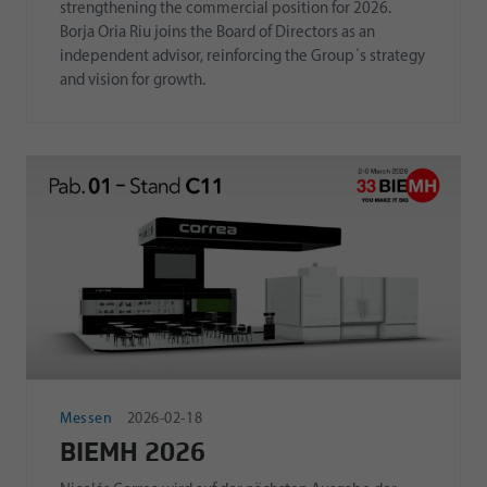
strengthening the commercial position for 2026.
Borja Oria Riu joins the Board of Directors as an
independent advisor, reinforcing the Group´s strategy
and vision for growth.
Messen
2026-02-18
BIEMH 2026