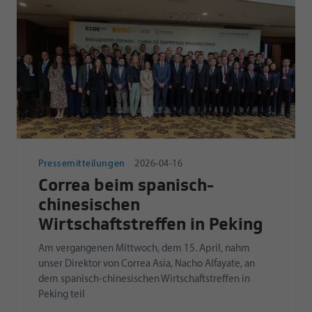
Pressemitteilungen
2026-04-16
Correa beim spanisch-
chinesischen
Wirtschaftstreffen in Peking
Am vergangenen Mittwoch, dem 15. April, nahm
unser Direktor von Correa Asia, Nacho Alfayate, an
dem spanisch-chinesischen Wirtschaftstreffen in
Peking teil