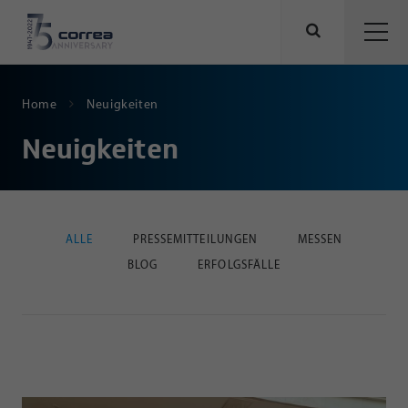
Home
Neuigkeiten
Neuigkeiten
ALLE
PRESSEMITTEILUNGEN
MESSEN
BLOG
ERFOLGSFÄLLE