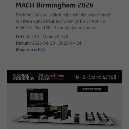
MACH Birmingham 2026
Die MACH-Messe in Birmingham findet wieder statt!
Wir freuen uns darauf, euch vom 20 bis 24 April in
Halle 20 – Stand 20-140 begrüßen zu dürfen.
Ort:
Hall 20 - Stand 20-140
Datum:
2026-04-20 - 2026-04-24
Maschine:
FOX