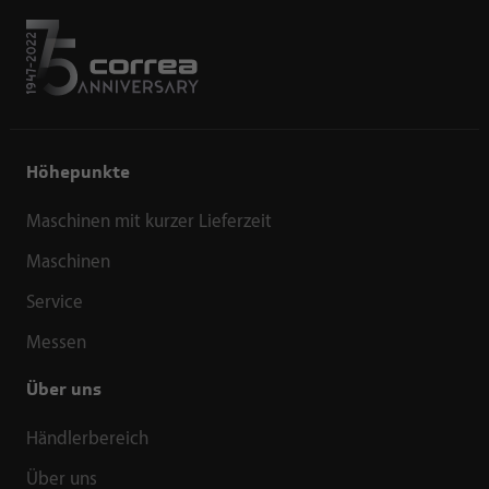
Höhepunkte
Maschinen mit kurzer Lieferzeit
Maschinen
Service
Messen
Über uns
Händlerbereich
Über uns