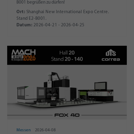
B001 begrüßen zu dürfen!
Ort:
Shanghai New International Expo Centre.
Stand E2-B001.
Datum:
2026-04-21 - 2026-04-25
Messen
2026-04-08