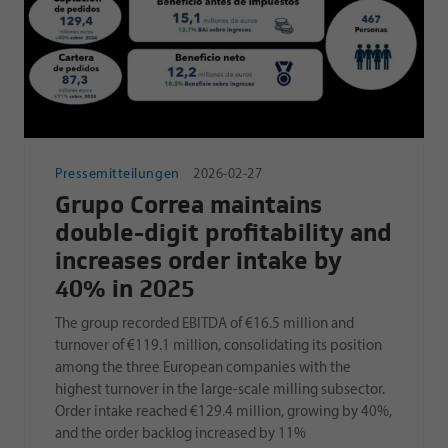
Pressemitteilungen
2026-02-27
Grupo Correa maintains
double-digit profitability and
increases order intake by
40% in 2025
The group recorded EBITDA of €16.5 million and
turnover of €119.1 million, consolidating its position
among the three European companies with the
highest turnover in the large-scale milling subsector.
Order intake reached €129.4 million, growing by 40%,
and the order backlog increased by 11%