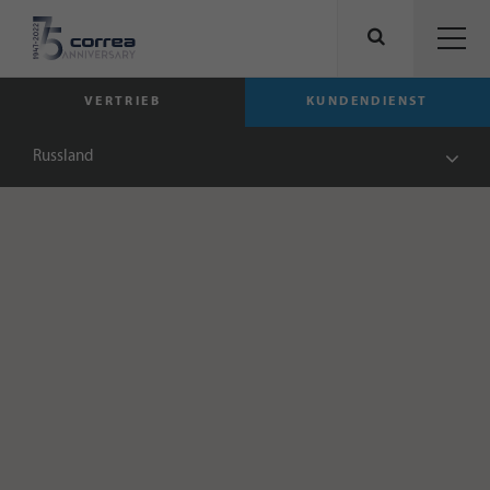
VERTRIEB
KUNDENDIENST
Russland