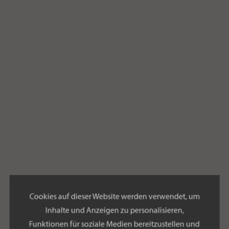
Cookies auf dieser Website werden verwendet, um
Inhalte und Anzeigen zu personalisieren,
Funktionen für soziale Medien bereitzustellen und