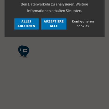
den Datenverkehr zu analysieren. Weitere
Informationen erhalten Sie unter:
.
ALLES
AKZEPTIERE
Konfigurieren
ABLEHNEN
ALLE
cookies