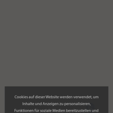
Cookies auf dieser Website werden verwendet, um
Inhalte und Anzeigen zu personalisieren,
Funktionen für soziale Medien bereitzustellen und