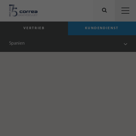
VERTRIEB
KUNDENDIENST
Spanien