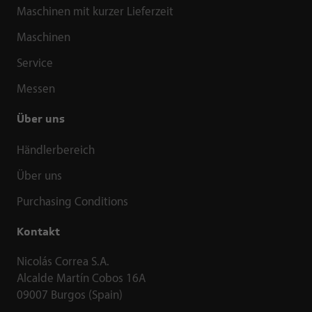
Maschinen mit kurzer Lieferzeit
Maschinen
Service
Messen
Über uns
Händlerbereich
Über uns
Purchasing Conditions
Kontakt
Nicolás Correa S.A.
Alcalde Martín Cobos 16A
09007 Burgos (Spain)