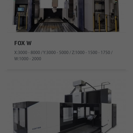
FOX W
X:3000 - 8000 / Y:3000 - 5000 / Z:1000 - 1500 - 1750 /
W:1000 - 2000