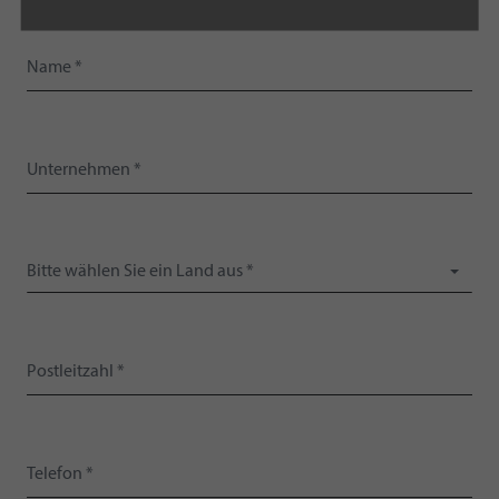
Bitte wählen Sie ein Land aus *