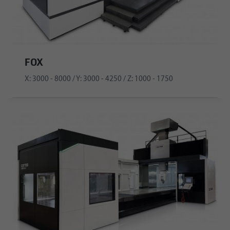
FOX
X: 3000 - 8000 / Y: 3000 - 4250 / Z: 1000 - 1750