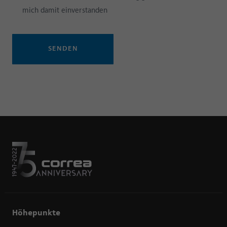
mich damit einverstanden
SENDEN
Höhepunkte