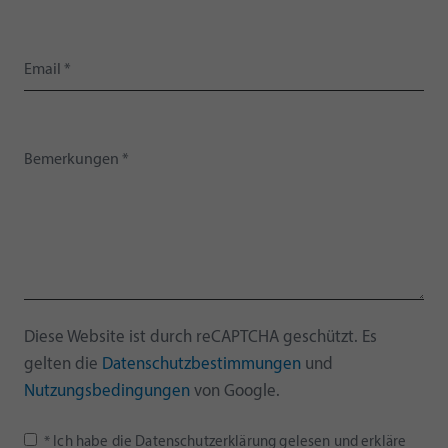
Diese Website ist durch reCAPTCHA geschützt. Es
gelten die
Datenschutzbestimmungen
und
Nutzungsbedingungen
von Google.
* Ich habe die Datenschutzerklärung gelesen und erkläre