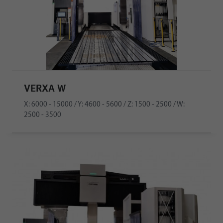
VERXA W
X: 6000 - 15000 / Y: 4600 - 5600 / Z: 1500 - 2500 / W:
2500 - 3500