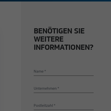
BENÖTIGEN SIE
WEITERE
INFORMATIONEN?