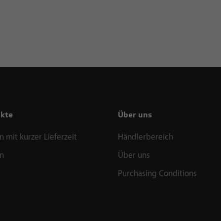
kte
Über uns
 mit kurzer Lieferzeit
Händlerbereich
n
Über uns
Purchasing Conditions