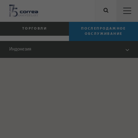
ТОРГОВЛИ
ПОСЛЕПРОДАЖНОЕ
ОБСЛУЖИВАНИЕ
Индонезия