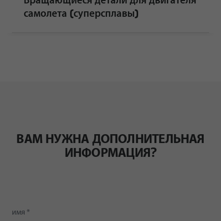
Вращающиеся детали для двигателя
самолета (суперсплавы)
ВАМ НУЖНА ДОПОЛНИТЕЛЬНАЯ
ИНФОРМАЦИЯ?