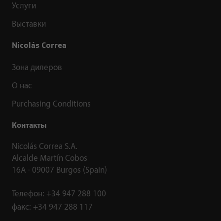
Услуги
Выставки
Nicolás Correa
Зона дилеров
О нас
Purchasing Conditions
Контакты
Nicolás Correa S.A.
Alcalde Martín Cobos
16A - 09007 Burgos (Spain)
Телефон:
+34 947 288 100
факс:
+34 947 288 117