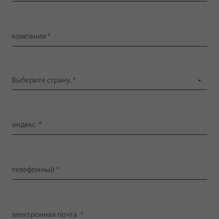
Выберите страну. *