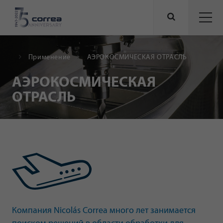
Применение
АЭРОКОСМИЧЕСКАЯ ОТРАСЛЬ
АЭРОКОСМИЧЕСКАЯ
ОТРАСЛЬ
Компания Nicolás Correa много лет занимается