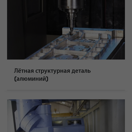
Лётная структурная деталь
(алюминий)