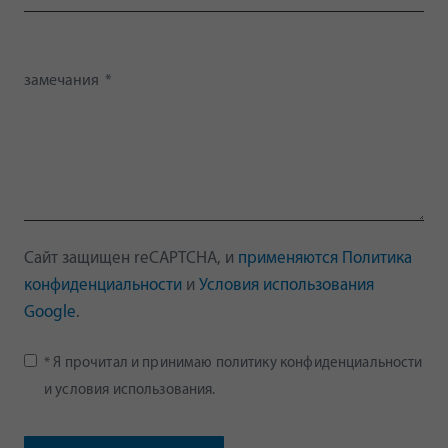
Сайт защищен reCAPTCHA, и
применяются Политика
конфиденциальности
и
Условия использования
Google
.
* Я прочитал и принимаю политику конфиденциальности
и условия использования.