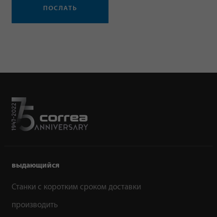
ПОСЛАТЬ
выдающийся
Станки с коротким сроком доставки
производить