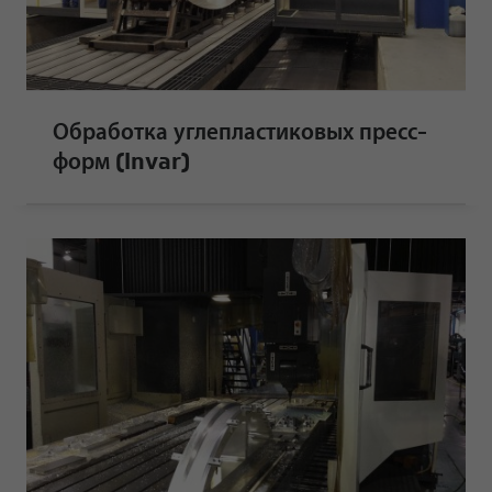
Обработка углепластиковых пресс-
форм (Invar)