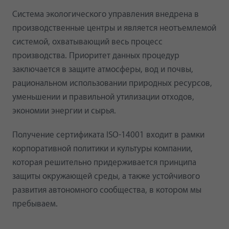
Система экологического управления внедрена в
производственные центры и является неотъемлемой
системой, охватывающий весь процесс
производства. Приоритет данных процедур
заключается в защите атмосферы, вод и почвы,
рациональном использовании природных ресурсов,
уменьшении и правильной утилизации отходов,
экономии энергии и сырья.
Получение сертификата ISO-14001 входит в рамки
корпоративной политики и культуры компании,
которая решительно придерживается принципа
защиты окружающей среды, а также устойчивого
развития автономного сообщества, в котором мы
пребываем.