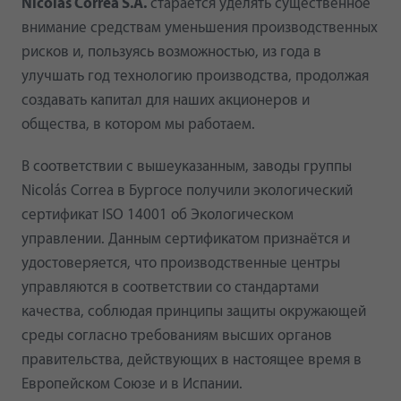
Nicolás Correa S.A.
старается уделять существенное
внимание средствам уменьшения производственных
рисков и, пользуясь возможностью, из года в
улучшать год технологию производства, продолжая
создавать капитал для наших акционеров и
общества, в котором мы работаем.
В соответствии с вышеуказанным, заводы группы
Nicolás Correa в Бургосе получили экологический
сертификат ISO 14001 об Экологическом
управлении. Данным сертификатом признаётся и
удостоверяется, что производственные центры
управляются в соответствии со стандартами
качества, соблюдая принципы защиты окружающей
среды согласно требованиям высших органов
правительства, действующих в настоящее время в
Европейском Союзе и в Испании.