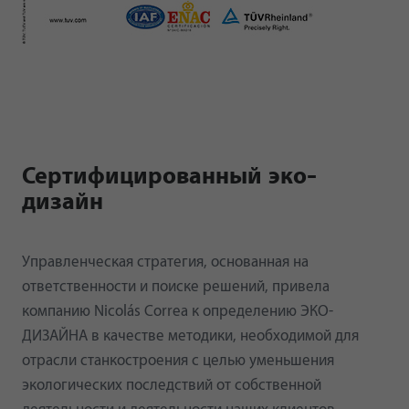
Сертифицированный эко-
дизайн
Управленческая стратегия, основанная на
ответственности и поиске решений, привела
компанию Nicolás Correa к определению ЭКО-
ДИЗАЙНА в качестве методики, необходимой для
отрасли станкостроения с целью уменьшения
экологических последствий от собственной