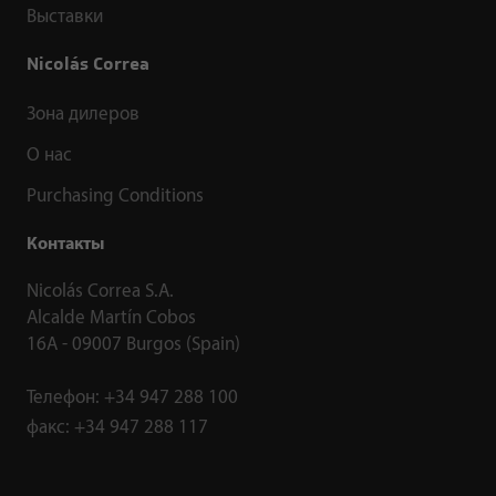
Выставки
Nicolás Correa
Зона дилеров
О нас
Purchasing Conditions
Контакты
Nicolás Correa S.A.
Alcalde Martín Cobos
16A - 09007 Burgos (Spain)
Телефон:
+34 947 288 100
факс:
+34 947 288 117