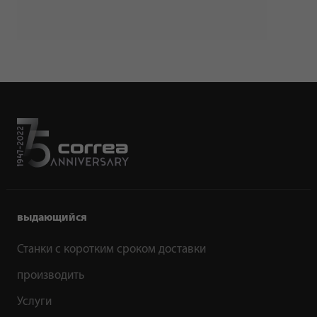
выдающийся
Станки с коротким сроком доставки
производить
Услуги