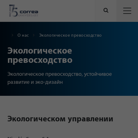
О нас
Экологическое превосходство
Экологическое
превосходство
Экологическое превосходство, устойчивое
развитие и эко-дизайн
Экологическом управлении