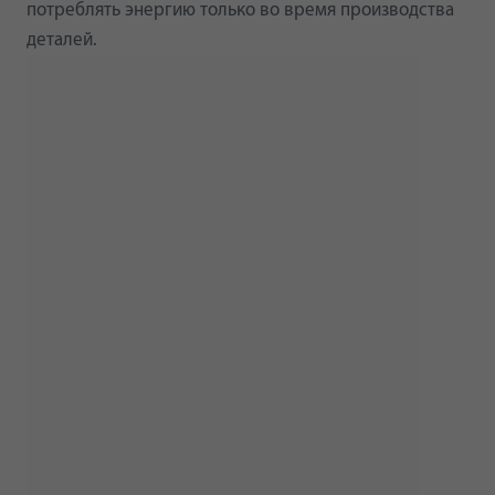
потреблять энергию только во время производства
деталей.