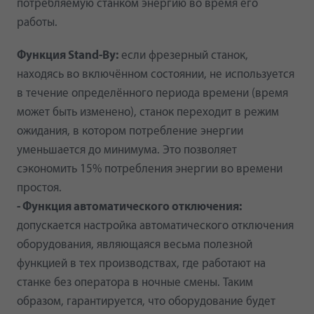
потребляемую станком энергию во время его
работы.
Функция Stand-By:
если фрезерный станок,
находясь во включённом состоянии, не используется
в течение определённого периода времени (время
может быть изменено), станок переходит в режим
ожидания, в котором потребление энергии
уменьшается до минимума. Это позволяет
сэкономить 15% потребления энергии во времени
простоя.
- Функция автоматического отключения:
допускается настройка автоматического отключения
оборудования, являющаяся весьма полезной
функцией в тех производствах, где работают на
станке без оператора в ночные смены. Таким
образом, гарантируется, что оборудование будет