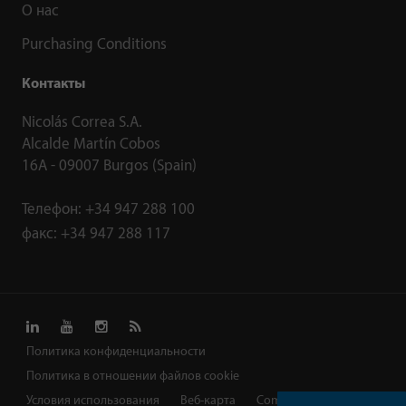
О нас
Purchasing Conditions
Контакты
Nicolás Correa S.A.
Alcalde Martín Cobos
16A - 09007 Burgos (Spain)
Телефон:
+34 947 288 100
факс:
+34 947 288 117
Политика конфиденциальности
Политика в отношении файлов cookie
Условия использования
Веб-карта
Complaints channel