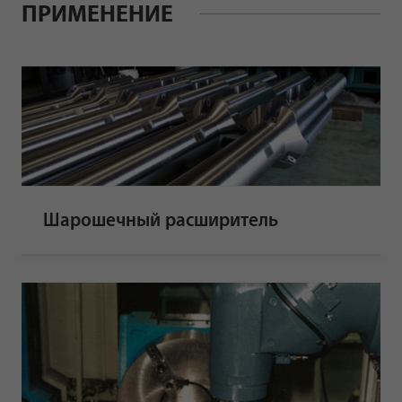
ПРИМЕНЕНИЕ
Шарошечный расширитель