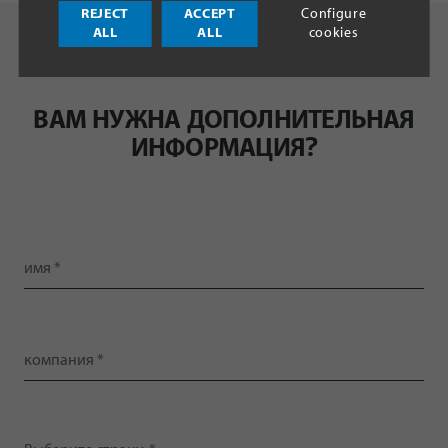
REJECT
ACCEPT
Configure
ALL
ALL
cookies
ВАМ НУЖНА ДОПОЛНИТЕЛЬНАЯ
ИНФОРМАЦИЯ?