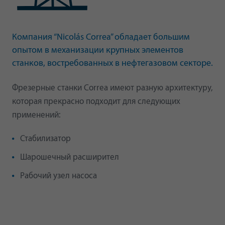
Компания “Nicolás Correa” обладает большим
опытом в механизации крупных элементов
станков, востребованных в нефтегазовом секторе.
Фрезерные станки Correa имеют разную архитектуру,
которая прекрасно подходит для следующих
применений:
Стабилизатор
Шарошечный расширител
Рабочий узел насоса