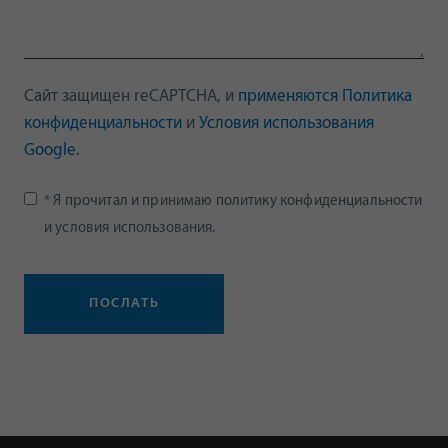
Сайт защищен reCAPTCHA, и
применяются Политика
конфиденциальности
и
Условия использования
Google
.
* Я прочитал и принимаю политику конфиденциальности
и условия использования.
ПОСЛАТЬ