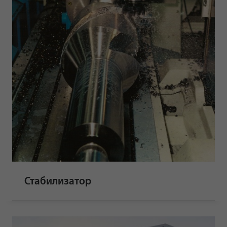
Стабилизатор