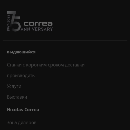
выдающийся
Станки с коротким сроком доставки
производить
Услуги
Выставки
Nicolás Correa
Зона дилеров