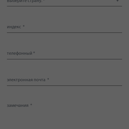
Выберите страну. *