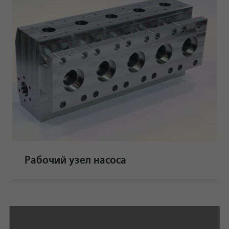
Рабочий узел насоса