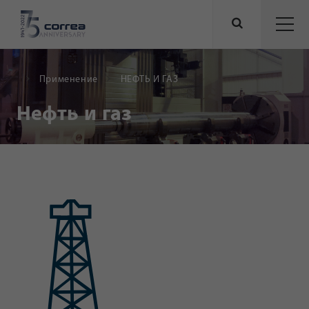
Применение
НЕФТЬ И ГАЗ
Нефть и газ