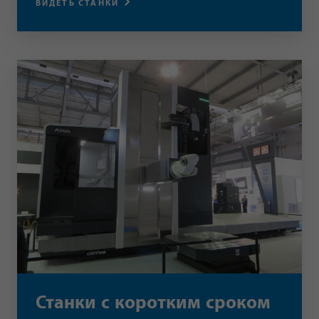
ВИДЕТЬ СТАНКИ
Станки с коротким сроком