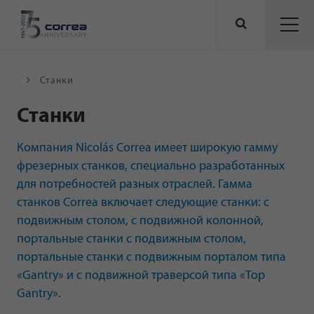
Станки
Станки
Компания Nicolás Correa имеет широкую гамму
фрезерных станков, специально разработанных
для потребностей разных отраслей. Гамма
станков Correa включает следующие станки: с
подвижным столом, с подвижной колонной,
портальные станки с подвижным столом,
портальные станки с подвижным порталом типа
«Gantry» и с подвижной траверсой типа «Top
Gantry».