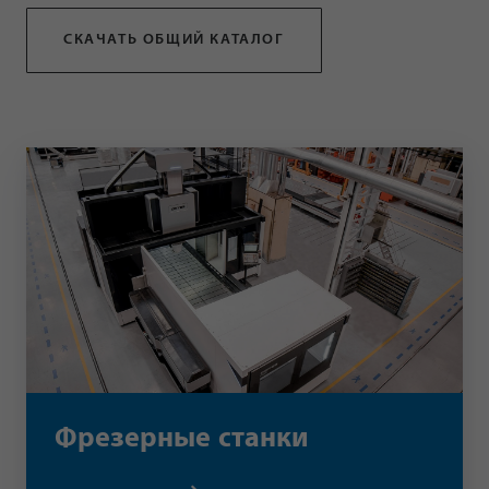
СКАЧАТЬ ОБЩИЙ КАТАЛОГ
Фрезерные станки