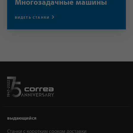
Многозадачные машины
ВИДЕТЬ СТАНКИ
выдающийся
Станки с коротким сроком доставки