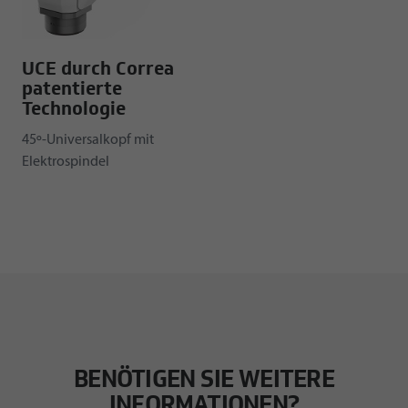
UCE durch Correa
patentierte
Technologie
45º-Universalkopf mit
Elektrospindel
BENÖTIGEN SIE WEITERE
INFORMATIONEN?