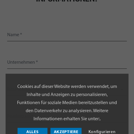
Cookies auf dieser Website werden verwendet, um
Bitte wählen Sie ein Land aus *
Inhalte und Anzeigen zu personalisieren,
Funktionen für soziale Medien bereitzustellen und
den Datenverkehr zu analysieren. Weitere
Informationen erhalten Sie unter:
.
ALLES
AKZEPTIERE
Konfigurieren