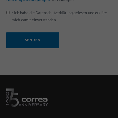
* Ich habe die Datenschutzerklärung gelesen und erkläre
mich damit einverstanden
SENDEN