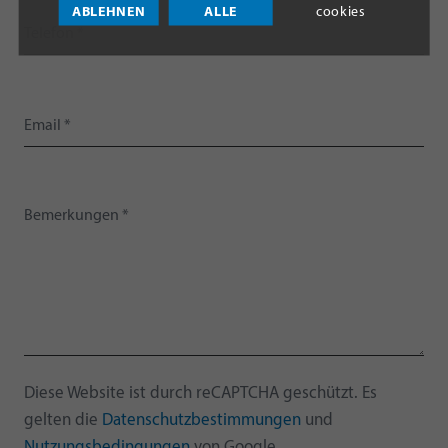
ABLEHNEN
ALLE
cookies
Diese Website ist durch reCAPTCHA geschützt. Es
gelten die
Datenschutzbestimmungen
und
Nutzungsbedingungen
von Google.