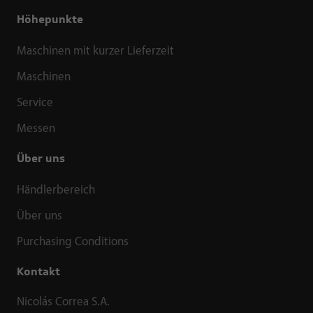
Höhepunkte
Maschinen mit kurzer Lieferzeit
Maschinen
Service
Messen
Über uns
Händlerbereich
Über uns
Purchasing Conditions
Kontakt
Nicolás Correa S.A.