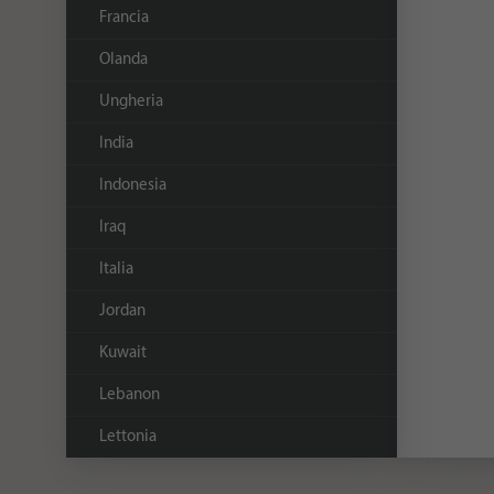
Francia
Olanda
Ungheria
India
Indonesia
Iraq
Italia
Jordan
Kuwait
Lebanon
Lettonia
Malaysia