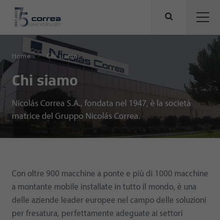
Home
Chi siamo
Chi siamo
Nicolás Correa S.A., fondata nel 1947, è la società
matrice del Gruppo Nicolás Correa.
Con oltre 900 macchine a ponte e più di 1000 macchine
a montante mobile installate in tutto il mondo, è una
delle aziende leader europee nel campo delle soluzioni
per fresatura, perfettamente adeguate ai settori