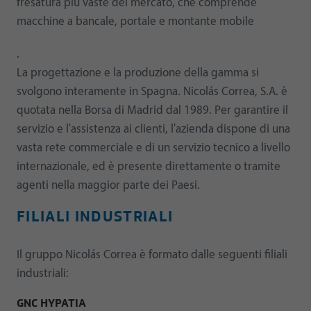
fresatura più vaste del mercato, che comprende
macchine a bancale, portale e montante mobile
.
La progettazione e la produzione della gamma si
svolgono interamente in Spagna. Nicolás Correa, S.A. è
quotata nella Borsa di Madrid dal 1989. Per garantire il
servizio e l'assistenza ai clienti, l'azienda dispone di una
vasta rete commerciale e di un servizio tecnico a livello
internazionale, ed è presente direttamente o tramite
agenti nella maggior parte dei Paesi.
FILIALI INDUSTRIALI
Il gruppo Nicolás Correa è formato dalle seguenti filiali
industriali:
GNC HYPATIA