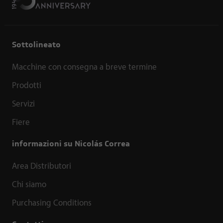
Sottolineato
Macchine con consegna a breve termine
Prodotti
Servizi
Fiere
informazioni su Nicolás Correa
Area Distributori
Chi siamo
Purchasing Conditions