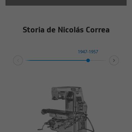
Storia de Nicolás Correa
1947-1957
Next
Prev