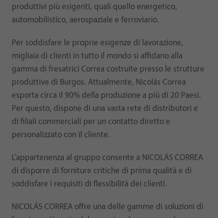
produttivi più esigenti, quali quello energetico,
automobilistico, aerospaziale e ferroviario.
Per soddisfare le proprie esigenze di lavorazione,
migliaia di clienti in tutto il mondo si affidano alla
gamma di fresatrici Correa costruite presso le strutture
produttive di Burgos. Attualmente, Nicolás Correa
esporta circa il 90% della produzione a più di 20 Paesi.
Per questo, dispone di una vasta rete di distributori e
di filiali commerciali per un contatto diretto e
personalizzato con il cliente.
L'appartenenza al gruppo consente a NICOLÁS CORREA
di disporre di forniture critiche di prima qualità e di
soddisfare i requisiti di flessibilità dei clienti.
NICOLÁS CORREA offre una delle gamme di soluzioni di