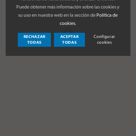
Puede obtener más información sobre las cookies y
su uso en nuestra web en la sección de
Política de
cookies
.
RECHAZAR
ACEPTAR
Configurar
TODAS
TODAS
cookies