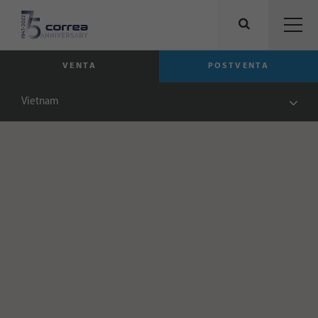
VENTA
POSTVENTA
Vietnam