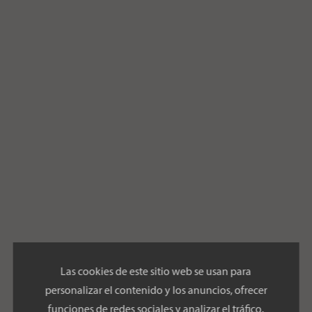
Las cookies de este sitio web se usan para
personalizar el contenido y los anuncios, ofrecer
funciones de redes sociales y analizar el tráfico.