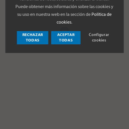
Puede obtener más información sobre las cookies y
su uso en nuestra web en la sección de
Política de
cookies
.
RECHAZAR
ACEPTAR
Configurar
TODAS
TODAS
cookies