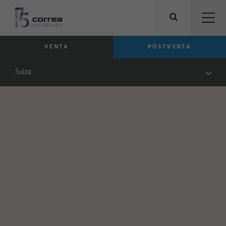
VENTA
POSTVENTA
Suiza