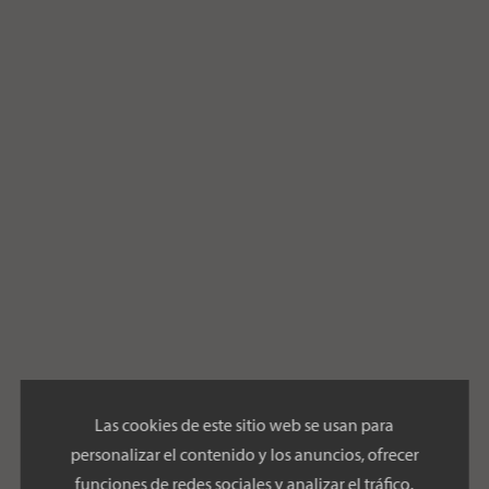
Las cookies de este sitio web se usan para
personalizar el contenido y los anuncios, ofrecer
funciones de redes sociales y analizar el tráfico.