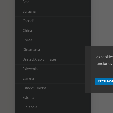
Brasil
Bulgaria
Canadá
China
Corea
Dinamarca
Las cookies
United Arab Emirates
funciones 
Eslovenia
España
RECHAZ
Estados Unidos
Estonia
Finlandia