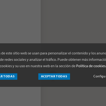
 de este sitio web se usan para personalizar el contenido y los anunc
de redes sociales y analizar el tráfico. Puede obtener más informació
cookies y su uso en nuestra web en la sección de
Política de cookies
AR TODAS
ACEPTAR TODAS
Configu