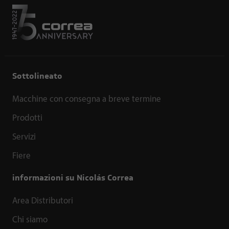
Sottolineato
Macchine con consegna a breve termine
Prodotti
Servizi
Fiere
informazioni su Nicolás Correa
Area Distributori
Chi siamo