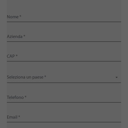
Seleziona un paese *