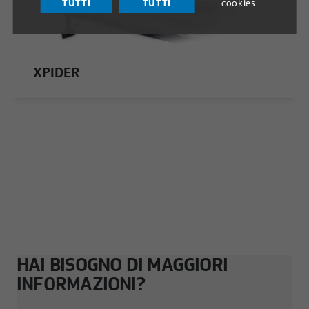
TUTTI
TUTTI
cookies
XPIDER
HAI BISOGNO DI MAGGIORI
INFORMAZIONI?