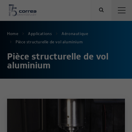
Home
Applications
Aéronautique
Pièce structurelle de vol aluminium
Pièce structurelle de vol
aluminium