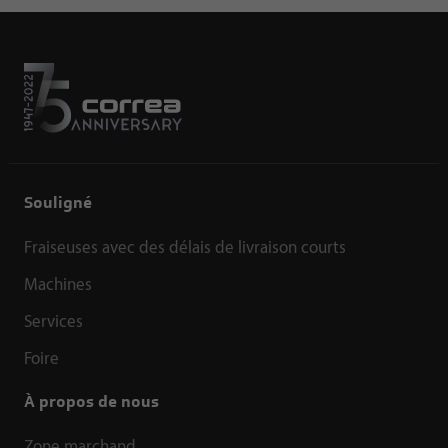
Souligné
Fraiseuses avec des délais de livraison courts
Machines
Services
Foire
À propos de nous
Zone marchand