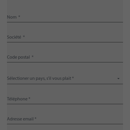
Sélectioner un pays, s'il vous plaït *