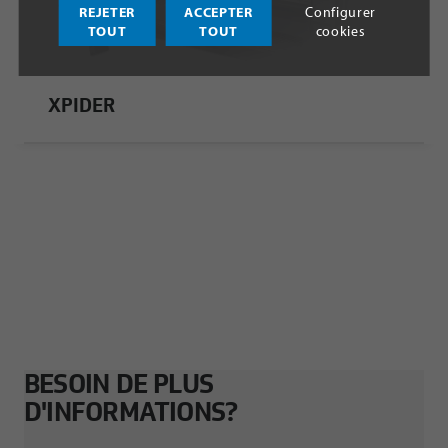
REJETER
ACCEPTER
Configurer
TOUT
TOUT
cookies
XPIDER
BESOIN DE PLUS
D'INFORMATIONS?