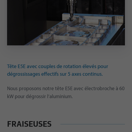
Tête E5E avec couples de rotation élevés pour
dégrossissages effectifs sur 5 axes continus.
Nous proposons notre tête E5E avec électrobroche à 60
kW pour dégrossir l’aluminium.
FRAISEUSES