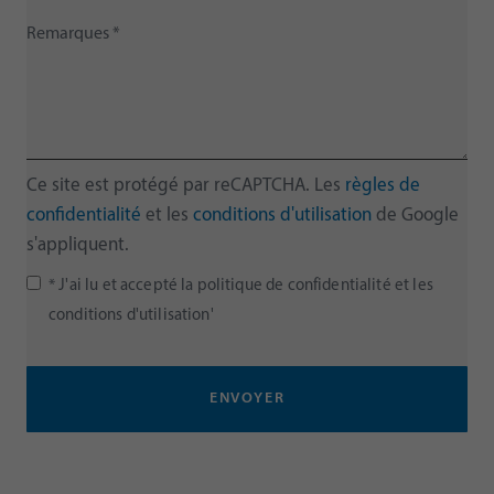
Ce site est protégé par reCAPTCHA. Les
règles de
confidentialité
et les
conditions d'utilisation
de Google
s'appliquent.
* J'ai lu et accepté la politique de confidentialité et les
conditions d'utilisation'
ENVOYER