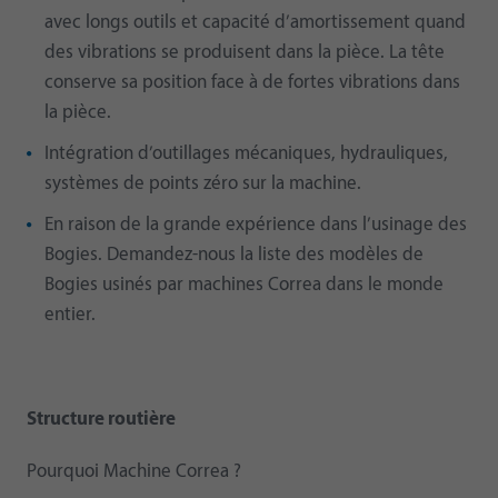
avec longs outils et capacité d’amortissement quand
des vibrations se produisent dans la pièce. La tête
conserve sa position face à de fortes vibrations dans
la pièce.
Intégration d’outillages mécaniques, hydrauliques,
systèmes de points zéro sur la machine.
En raison de la grande expérience dans l’usinage des
Bogies. Demandez-nous la liste des modèles de
Bogies usinés par machines Correa dans le monde
entier.
Structure routière
Pourquoi Machine Correa ?