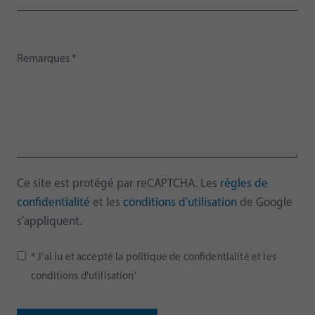
Ce site est protégé par reCAPTCHA. Les
règles de
confidentialité
et les
conditions d'utilisation
de Google
s'appliquent.
* J'ai lu et accepté la politique de confidentialité et les
conditions d'utilisation'