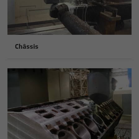
Châssis