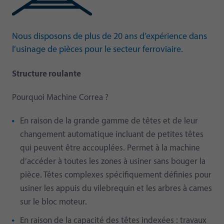
Nous disposons de plus de 20 ans d’expérience dans
l’usinage de pièces pour le secteur ferroviaire.
Structure roulante
Pourquoi Machine Correa ?
En raison de la grande gamme de têtes et de leur
changement automatique incluant de petites têtes
qui peuvent être accouplées. Permet à la machine
d’accéder à toutes les zones à usiner sans bouger la
pièce. Têtes complexes spécifiquement définies pour
usiner les appuis du vilebrequin et les arbres à cames
sur le bloc moteur.
En raison de la capacité des têtes indexées : travaux