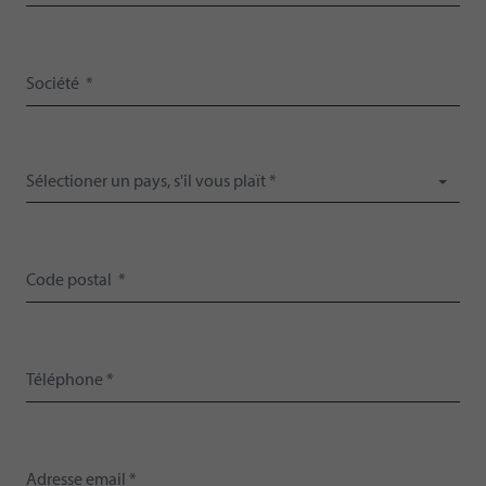
Sélectioner un pays, s'il vous plaït *