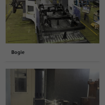
Bogie