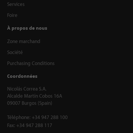
Services
Foire
À propos de nous
Zone marchand
Société
Purchasing Conditions
Coordonnées
Nicolás Correa S.A.
Alcalde Martín Cobos 16A
09007 Burgos (Spain)
Téléphone:
+34 947 288 100
Fax:
+34 947 288 117