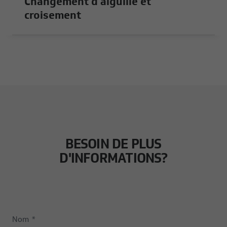
Changement d’aiguille et
croisement
BESOIN DE PLUS
D'INFORMATIONS?