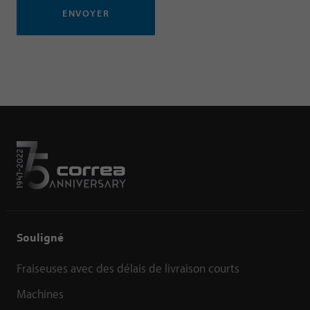
ENVOYER
Souligné
Fraiseuses avec des délais de livraison courts
Machines