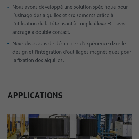
Nous avons développé une solution spécifique pour
l’usinage des aiguilles et croisements grâce à
l’utilisation de la tête avant à couple élevé FCT avec
ancrage à double contact.
Nous disposons de décennies d’expérience dans le
design et l’intégration d’outillages magnétiques pour
la fixation des aiguilles.
APPLICATIONS