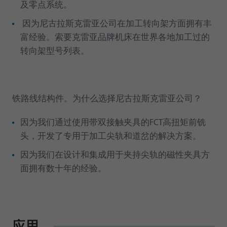
及零点系统。
因为尼古拉斯克雷亚公司在加工转向架方面拥有丰
富经验。索要克雷亚品牌机床在世界各地加工过的
转向架型号列表。
铁路线结构件。为什么选择尼古拉斯克雷亚公司？
因为我们通过使用带双接触夹具的FCT高扭矩前铣
头，开发了专用于加工尖轨和道岔的解决方案。
因为我们在设计和集成用于夹持尖轨的磁性夹具方
面拥有数十年的经验。
应用