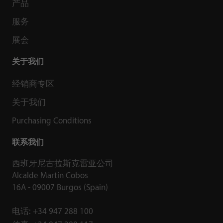
产品
服务
展会
关于我们
经销商专区
关于我们
Purchasing Conditions
联系我们
西班牙尼古拉斯克雷亚公司
Alcalde Martín Cobos
16A - 09007 Burgos (Spain)
电话:
+34 947 288 100