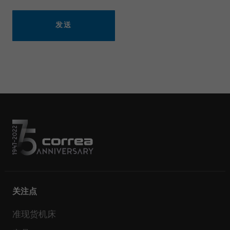
发送
关注点
准现货机床