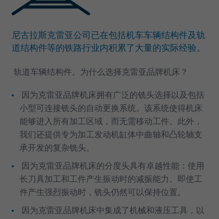
尼古拉斯克雷亚公司已在包括机车车辆结构件及轨
道结构件等的铁路行业内积累了大量的实际经验。
轨道车辆结构件。为什么选择克雷亚品牌机床？
因为克雷亚品牌机床拥有广泛的铣头选择以及包括
小型可连接铣头的自动更换系统。该系统使得机床
能够进入所有加工区域，而无需移动工件。此外，
我们还提供专为加工发动机缸体中曲轴和凸轮轴支
承开发的复杂铣头。
因为克雷亚品牌机床的分度头具有卓越性能：使用
长刀具加工和工件产生振动时的减振能力。即使工
件产生强烈振动时，铣头仍然可以保持位置。
因为克雷亚品牌机床中集成了机械和液压工具，以