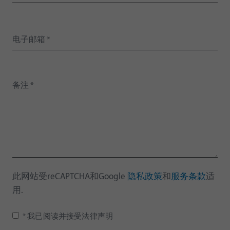
此网站受reCAPTCHA和Google
隐私政策
和
服务条款
适
用.
* 我已阅读并接受法律声明