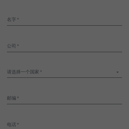
请选择一个国家 *