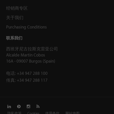
经销商专区
关于我们
Purchasing Conditions
联系我们
西班牙尼古拉斯克雷亚公司
Alcalde Martín Cobos
16A - 09007 Burgos (Spain)
电话:
+34 947 288 100
传真:
+34 947 288 117
隐私政策
Cookies
使用条款
网站地图