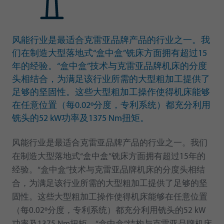
风能行业是最适合克雷亚品牌产品的行业之一。我
们在制造大型落地式“盒中盒”铣床方面拥有超过15
年的经验。“盒中盒”技术与克雷亚品牌机床的分度
头相结合，为满足该行业所需的大型粗加工提供了
足够的坚固性。这些大型粗加工操作使得机床能够
在任意位置（每0.02º分度，专利系统）都充分利用
铣头的52 kW功率及1375 Nm扭矩。
风能行业是最适合克雷亚品牌产品的行业之一。我们
在制造大型落地式“盒中盒”铣床方面拥有超过15年的
经验。“盒中盒”技术与克雷亚品牌机床的分度头相结
合，为满足该行业所需的大型粗加工提供了足够的坚
固性。这些大型粗加工操作使得机床能够在任意位置
（每0.02º分度，专利系统）都充分利用铣头的52 kW