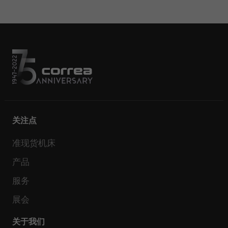
关注点
准现货机床
产品
服务
展会
关于我们