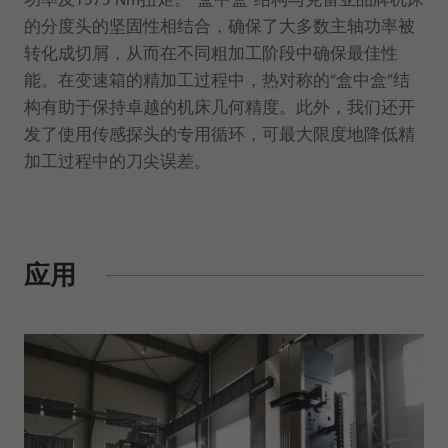
功率及1375 Nm扭矩。“盒中盒”结构与克雷亚品牌机床
的分度头的坚固性相结合，确保了大多数主轴功率被
转化成切屑，从而在不同粗加工阶段中确保最佳性
能。在变速箱的精加工过程中，热对称的“盒中盒”结
构有助于保持卓越的机床几何精度。此外，我们还开
发了使用传感探头的专用循环，可最大限度地降低精
加工过程中的刀尖误差。
应用