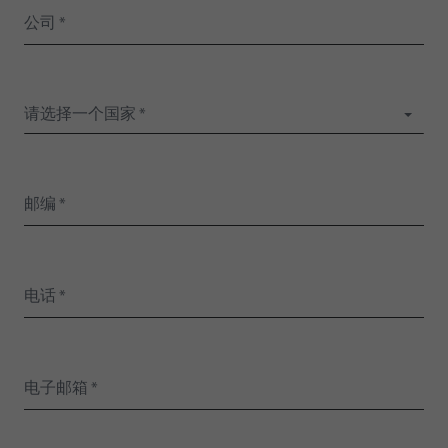
请选择一个国家 *