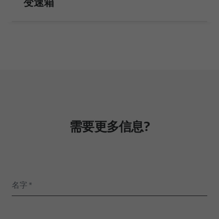
变速箱
需要更多信息?