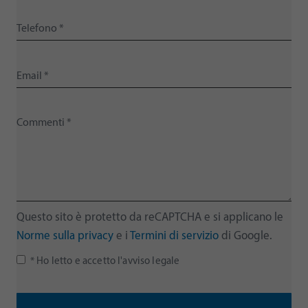
Questo sito è protetto da reCAPTCHA e si applicano le
Norme sulla privacy
e i
Termini di servizio
di Google.
* Ho letto e accetto l'avviso legale