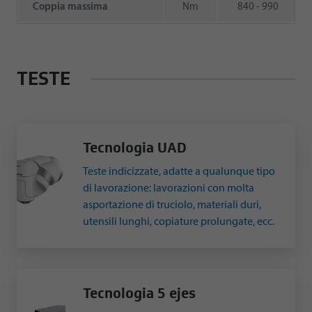
Coppia massima
Nm
840 - 990
TESTE
Tecnologia UAD
Teste indicizzate, adatte a qualunque tipo
di lavorazione: lavorazioni con molta
asportazione di truciolo, materiali duri,
utensili lunghi, copiature prolungate, ecc.
Tecnologia 5 ejes