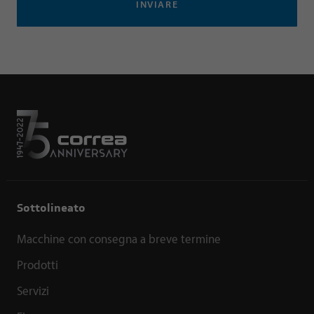
INVIARE
Sottolineato
Macchine con consegna a breve termine
Prodotti
Servizi