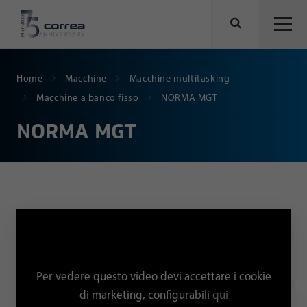
Home
Macchine
Macchine multitasking
Macchine a banco fisso
NORMA MGT
NORMA MGT
Per vedere questo video devi accettare i cookie
di marketing, configurabili
qui
qui