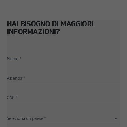
HAI BISOGNO DI MAGGIORI
INFORMAZIONI?
Seleziona un paese *