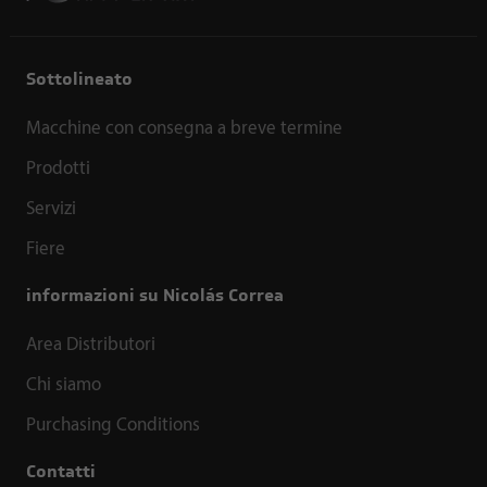
Sottolineato
Macchine con consegna a breve termine
Prodotti
Servizi
Fiere
informazioni su Nicolás Correa
Area Distributori
Chi siamo
Purchasing Conditions
Contatti