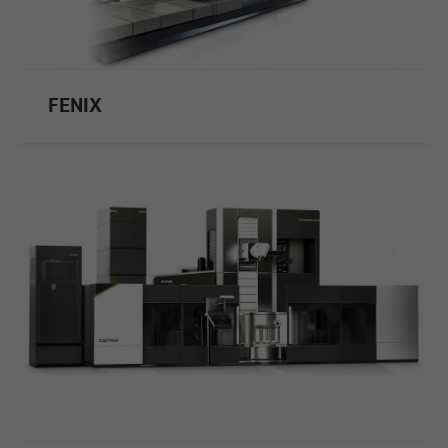
FENIX