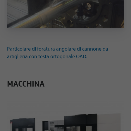
Particolare di foratura angolare di cannone da
artiglieria con testa ortogonale OAD.
MACCHINA