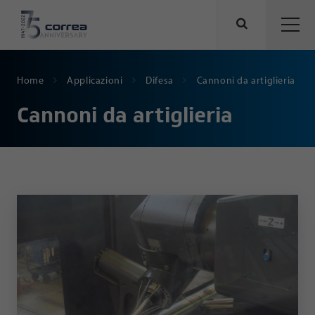
Home
Applicazioni
Difesa
Cannoni da artiglieria
Cannoni da artiglieria