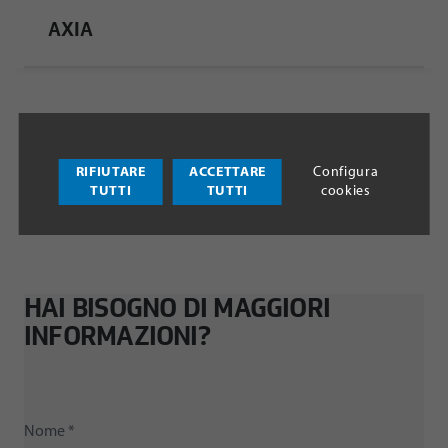
AXIA
RIFIUTARE
ACCETTARE
Configura
TUTTI
TUTTI
cookies
HAI BISOGNO DI MAGGIORI
INFORMAZIONI?