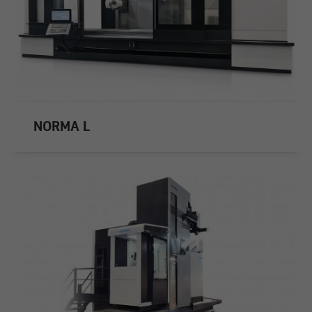
NORMA L