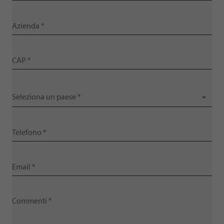
Seleziona un paese *