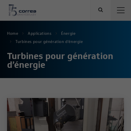
Home
Applications
Énergie
Turbines pour génération d’énergie
Turbines pour génération
d’énergie