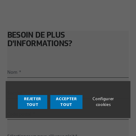
BESOIN DE PLUS
D'INFORMATIONS?
REJETER
ACCEPTER
Configurer
TOUT
TOUT
cookies