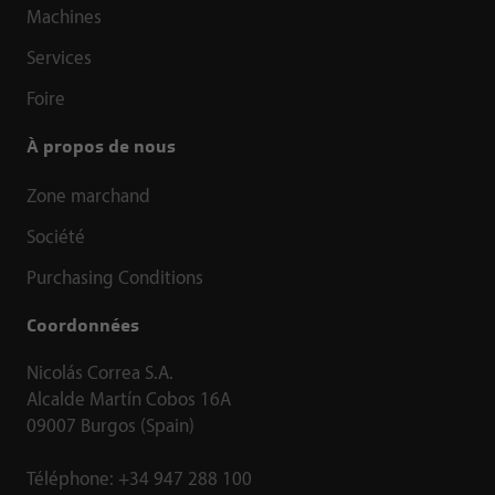
Machines
Services
Foire
À propos de nous
Zone marchand
Société
Purchasing Conditions
Coordonnées
Nicolás Correa S.A.
Alcalde Martín Cobos 16A
09007 Burgos (Spain)
Téléphone:
+34 947 288 100