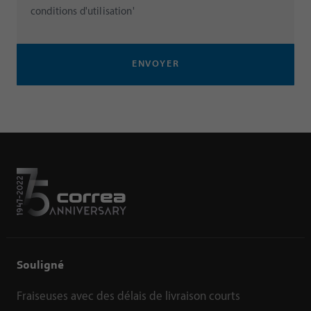
conditions d'utilisation'
ENVOYER
Souligné
Fraiseuses avec des délais de livraison courts