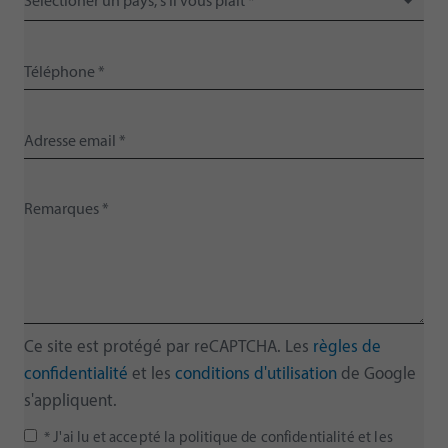
Sélectioner un pays, s'il vous plaït *
Ce site est protégé par reCAPTCHA. Les
règles de
confidentialité
et les
conditions d'utilisation
de Google
s'appliquent.
* J'ai lu et accepté la politique de confidentialité et les