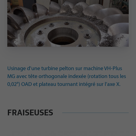
Usinage d’une turbine pelton sur machine VH-Plus
MG avec tête orthogonale indexée (rotation tous les
0,02°) OAD et plateau tournant intégré sur l’axe X.
FRAISEUSES