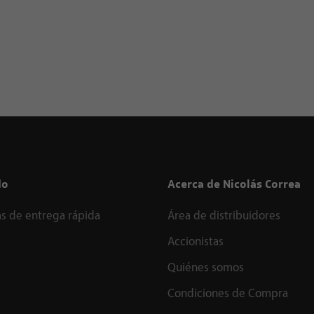
do
Acerca de Nicolás Correa
s de entrega rápida
Área de distribuidores
Accionistas
Quiénes somos
Condiciones de Compra