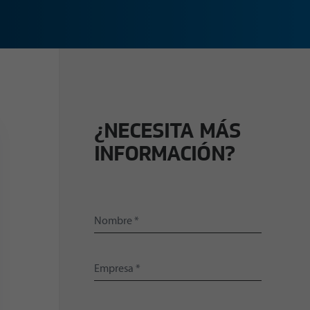
¿NECESITA MÁS
INFORMACIÓN?