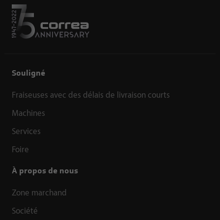
Souligné
Fraiseuses avec des délais de livraison courts
Machines
Services
Foire
À propos de nous
Zone marchand
Société