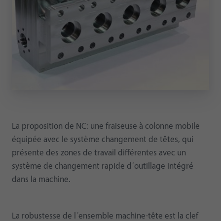
La proposition de NC: une fraiseuse à colonne mobile
équipée avec le système changement de têtes, qui
présente des zones de travail différentes avec un
système de changement rapide d´outillage intégré
dans la machine.
La robustesse de l´ensemble machine-tête est la clef