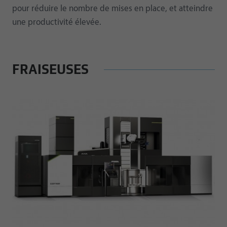
pour réduire le nombre de mises en place, et atteindre
une productivité élevée.
FRAISEUSES