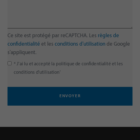
Ce site est protégé par reCAPTCHA. Les
règles de
confidentialité
et les
conditions d'utilisation
de Google
s'appliquent.
* J'ai lu et accepté la politique de confidentialité et les
conditions d'utilisation'
ENVOYER