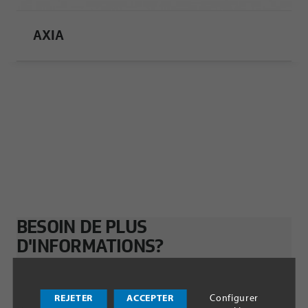
AXIA
BESOIN DE PLUS
D'INFORMATIONS?
REJETER
ACCEPTER
Configurer