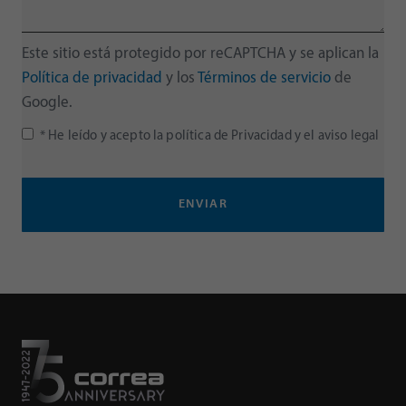
Este sitio está protegido por reCAPTCHA y se aplican la
Política de privacidad
y los
Términos de servicio
de
Google.
* He leído y acepto la
política de Privacidad
y el
aviso legal
ENVIAR