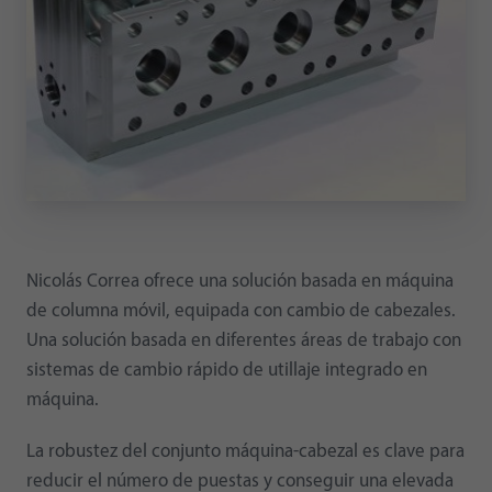
Nicolás Correa ofrece una solución basada en máquina
de columna móvil, equipada con cambio de cabezales.
Una solución basada en diferentes áreas de trabajo con
sistemas de cambio rápido de utillaje integrado en
máquina.
La robustez del conjunto máquina-cabezal es clave para
reducir el número de puestas y conseguir una elevada