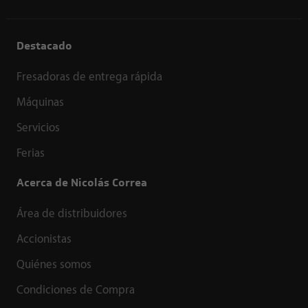
Destacado
Fresadoras de entrega rápida
Máquinas
Servicios
Ferias
Acerca de Nicolás Correa
Área de distribuidores
Accionistas
Quiénes somos
Condiciones de Compra