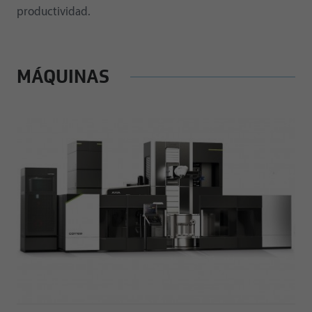
productividad.
MÁQUINAS