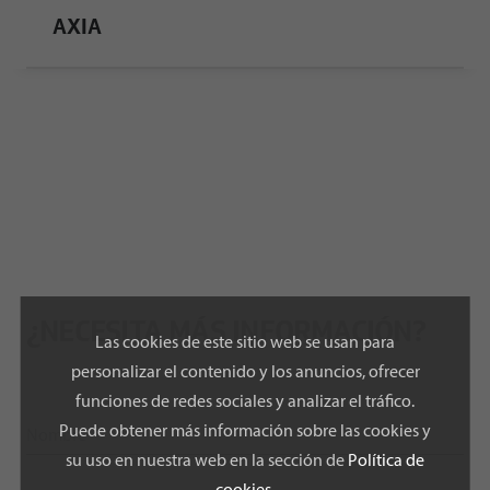
AXIA
¿NECESITA MÁS INFORMACIÓN?
Las cookies de este sitio web se usan para
personalizar el contenido y los anuncios, ofrecer
funciones de redes sociales y analizar el tráfico.
Puede obtener más información sobre las cookies y
su uso en nuestra web en la sección de
Política de