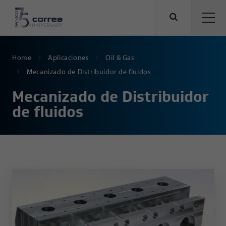
Home
Aplicaciones
Oil & Gas
Mecanizado de Distribuidor de fluidos
Mecanizado de Distribuidor
de fluidos