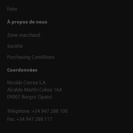
Foire
À propos de nous
Zone marchand
Société
Purchasing Conditions
Coordonnées
Nicolás Correa S.A.
Alcalde Martín Cobos 16A
09007 Burgos (Spain)
Téléphone:
+34 947 288 100
Fax:
+34 947 288 117