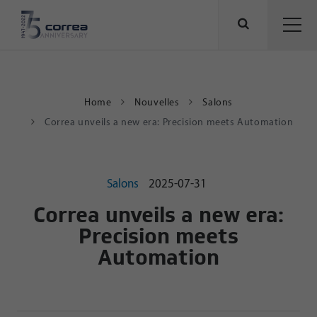
Home
Nouvelles
Salons
Correa unveils a new era: Precision meets Automation
Salons
2025-07-31
Correa unveils a new era:
Precision meets
Automation