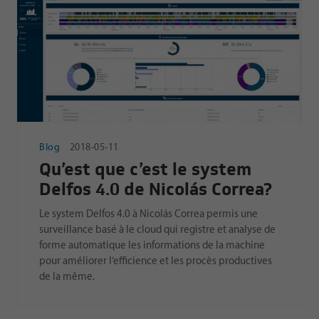
Blog
2018-05-11
Qu’est que c’est le system
Delfos 4.0 de Nicolás Correa?
Le system Delfos 4.0 à Nicolás Correa permis une
surveillance basé à le cloud qui registre et analyse de
forme automatique les informations de la machine
pour améliorer l’efficience et les procès productives
de la même.