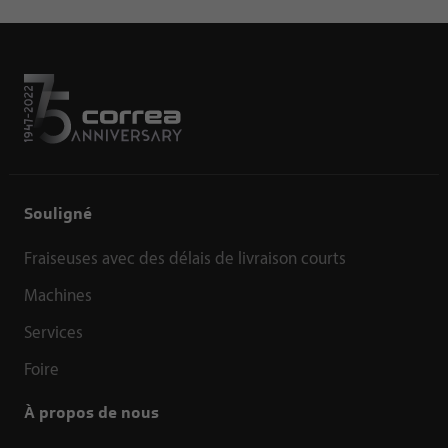
Souligné
Fraiseuses avec des délais de livraison courts
Machines
Services
Foire
À propos de nous