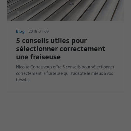
Blog
2018-01-09
5 conseils utiles pour
sélectionner correctement
une fraiseuse
Nicolás Correa vous offre 5 conseils pour sélectionner
correctement la fraiseuse qui s’adapte le mieux à vos
besoins