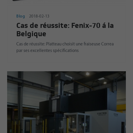
Blog
2018-02-13
Cas de réussite: Fenix-70 á la
Belgique
Cas de réussite: Platteau choisit une fraiseuse Correa
par ses excellentes spécifications