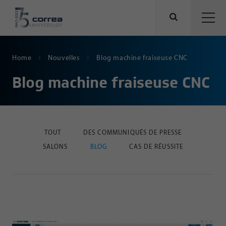
Home
Nouvelles
Blog machine fraiseuse CNC
Blog machine fraiseuse CNC
TOUT
DES COMMUNIQUÉS DE PRESSE
SALONS
BLOG
CAS DE RÉUSSITE