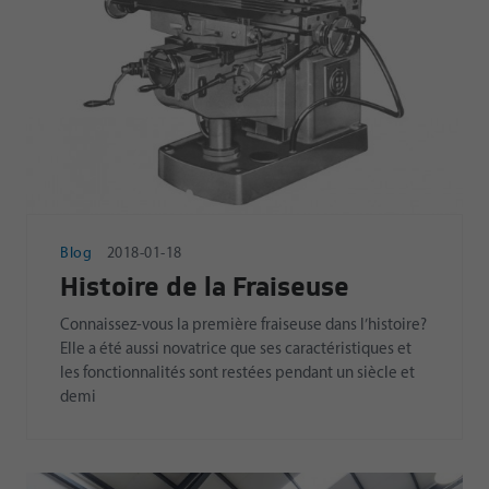
Blog
2018-01-18
Histoire de la Fraiseuse
Connaissez-vous la première fraiseuse dans l’histoire?
Elle a été aussi novatrice que ses caractéristiques et
les fonctionnalités sont restées pendant un siècle et
demi