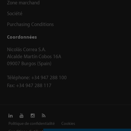
Zone marchand
Société
Purchasing Conditions
Coordonnées
Nicolás Correa S.A.
Alcalde Martín Cobos 16A
09007 Burgos (Spain)
Téléphone:
+34 947 288 100
Fax:
+34 947 288 117
Politique de confidentialité
Cookies