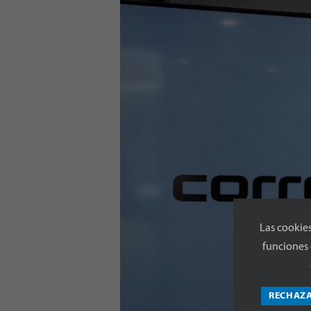
Las cookies
funciones 
RECHAZ