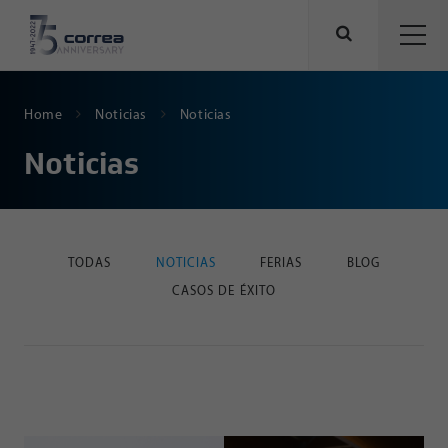
Home
Noticias
Noticias
Noticias
TODAS
NOTICIAS
FERIAS
BLOG
CASOS DE ÉXITO