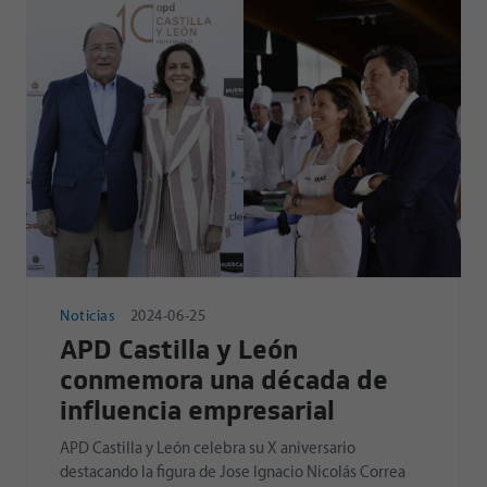
Noticias
2024-06-25
APD Castilla y León
conmemora una década de
influencia empresarial
APD Castilla y León celebra su X aniversario
destacando la figura de Jose Ignacio Nicolás Correa