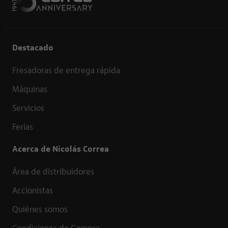
Destacado
Fresadoras de entrega rápida
Máquinas
Servicios
Ferias
Acerca de Nicolás Correa
Área de distribuidores
Accionistas
Quiénes somos