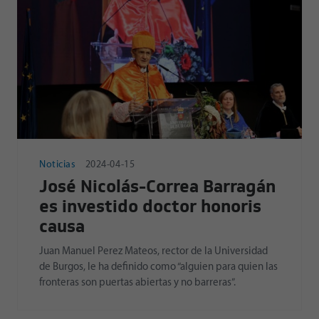
Noticias
2024-04-15
José Nicolás-Correa Barragán
es investido doctor honoris
causa
Juan Manuel Perez Mateos, rector de la Universidad
de Burgos, le ha definido como “alguien para quien las
fronteras son puertas abiertas y no barreras”.