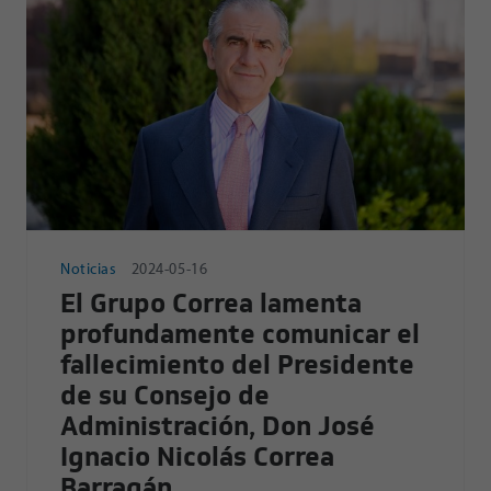
Noticias
2024-05-16
El Grupo Correa lamenta
profundamente comunicar el
fallecimiento del Presidente
de su Consejo de
Administración, Don José
Ignacio Nicolás Correa
Barragán.