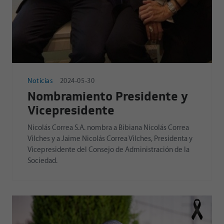
Noticias
2024-05-30
Nombramiento Presidente y
Vicepresidente
Nicolás Correa S.A. nombra a Bibiana Nicolás Correa
Vilches y a Jaime Nicolás Correa Vilches, Presidenta y
Vicepresidente del Consejo de Administración de la
Sociedad.