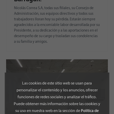
Nicolás Correa S.A, todas sus filiales, su Consejo de
Administración, sus equipos directivos y todos sus
trabajadores lloran hoy su pérdida. Estarán siempre
agradecidos a la encomiable labor desarrollada por su
Presidente, a su dedicación y a las aportaciones en el
desempeño de su cargo y trasladan sus condolencias
a su familia y amigos.
Las cookies de este sitio web se usan para
personalizar el contenido y los anuncios, ofrecer
funciones de redes sociales y analizar el tráfico.
Puede obtener más información sobre las cookies y
su uso en nuestra web en la sección de
Política de