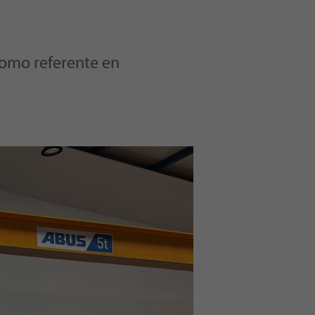
como referente en