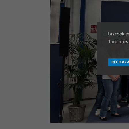
Las cookies
funciones 
RECHAZ