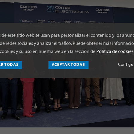
 de este sitio web se usan para personalizar el contenido y los anunc
de redes sociales y analizar el tráfico. Puede obtener más informació
cookies y su uso en nuestra web en la sección de
Política de cookies
AR TODAS
ACEPTAR TODAS
Configu