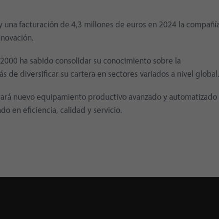
 una facturación de 4,3 millones de euros en 2024 la compañí
nnovación.
2000 ha sabido consolidar su conocimiento sobre la
 de diversificar su cartera en sectores variados a nivel global
rará nuevo equipamiento productivo avanzado y automatizado
o en eficiencia, calidad y servicio.