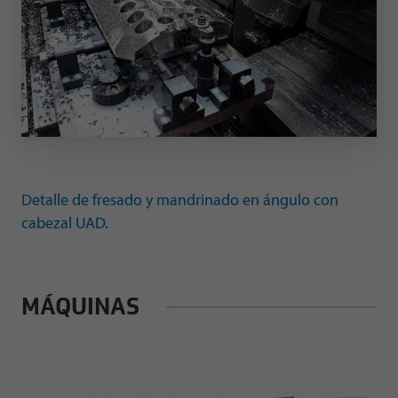
Detalle de fresado y mandrinado en ángulo con
cabezal UAD.
MÁQUINAS