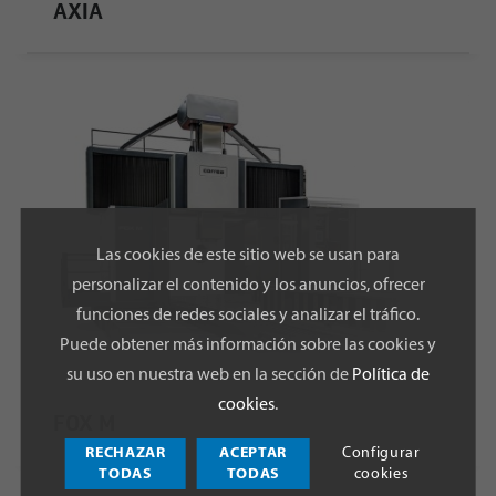
AXIA
Las cookies de este sitio web se usan para
personalizar el contenido y los anuncios, ofrecer
funciones de redes sociales y analizar el tráfico.
Puede obtener más información sobre las cookies y
su uso en nuestra web en la sección de
Política de
cookies
.
FOX M
RECHAZAR
ACEPTAR
Configurar
TODAS
TODAS
cookies