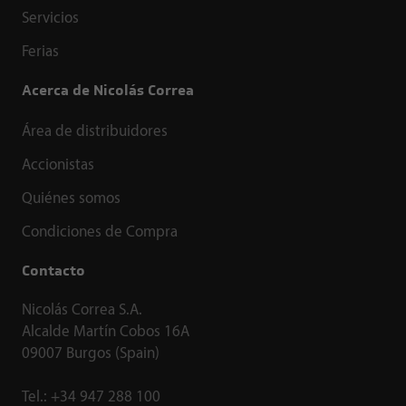
Servicios
Ferias
Acerca de Nicolás Correa
Área de distribuidores
Accionistas
Quiénes somos
Condiciones de Compra
Contacto
Nicolás Correa S.A.
Alcalde Martín Cobos 16A
09007 Burgos (Spain)
Tel.:
+34 947 288 100