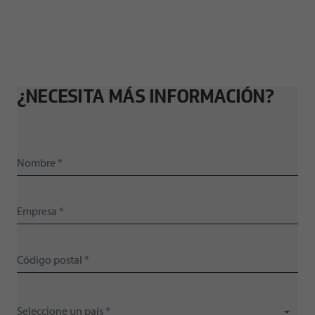
¿NECESITA MÁS INFORMACIÓN?
Seleccione un país *