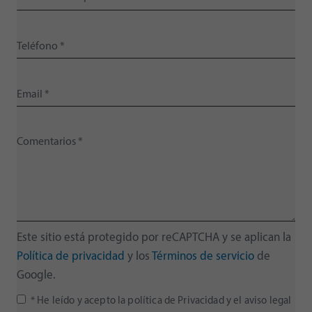
Este sitio está protegido por reCAPTCHA y se aplican la
Política de privacidad
y los
Términos de servicio
de
Google.
* He leído y acepto la
política de Privacidad
y el
aviso legal