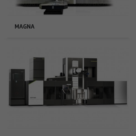
MAGNA