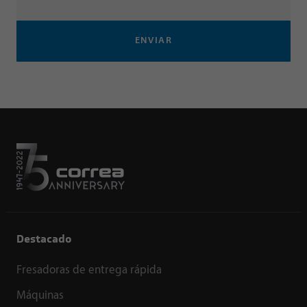
ENVIAR
Destacado
Fresadoras de entrega rápida
Máquinas