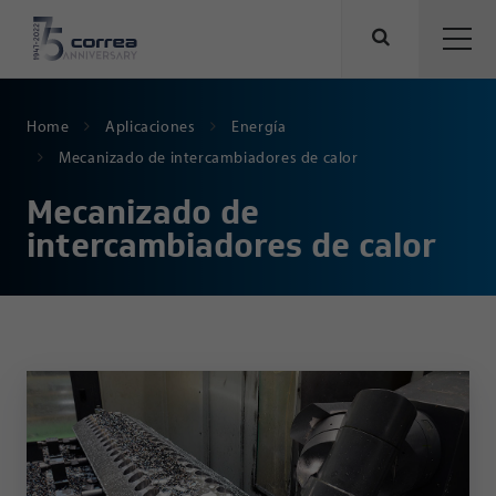
Home
Aplicaciones
Energía
Mecanizado de intercambiadores de calor
Mecanizado de
intercambiadores de calor