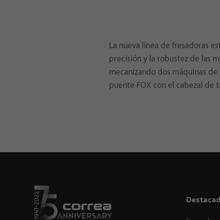
La nueva línea de fresadoras e
precisión y la robustez de las 
mecanizando dos máquinas de la
puente FOX con el cabezal de t
Destaca