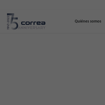
Quiénes somos