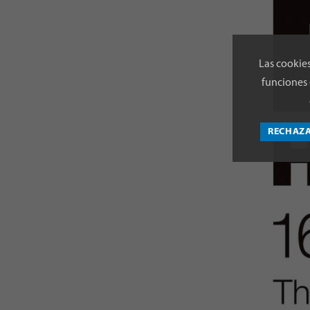
Las cookies
funciones 
RECHAZ