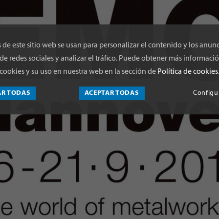
 de este sitio web se usan para personalizar el contenido y los anunc
de redes sociales y analizar el tráfico. Puede obtener más informació
cookies y su uso en nuestra web en la sección de
Política de cookies
AR TODAS
ACEPTAR TODAS
Configu